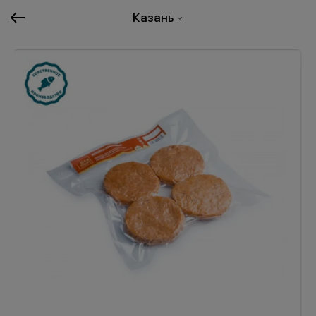
Казань