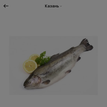
Казань