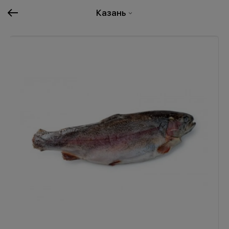
Казань