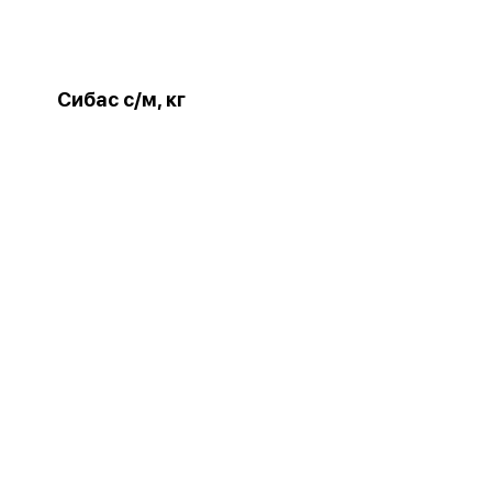
Сибас с/м, кг