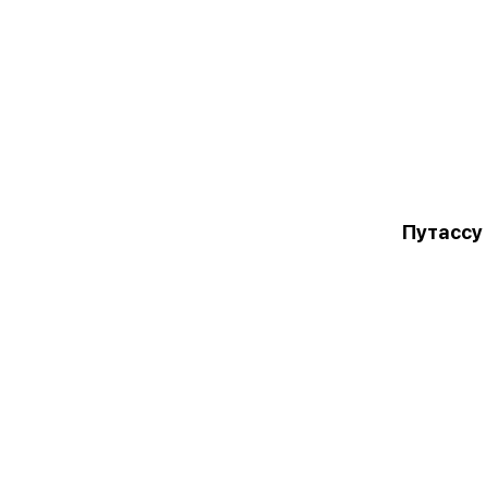
Путассу 