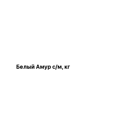
Белый Амур с/м, кг