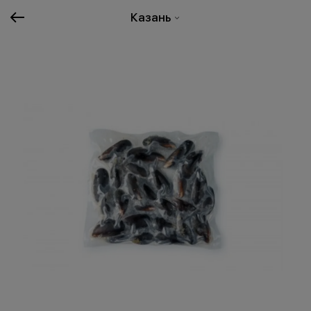
Казань