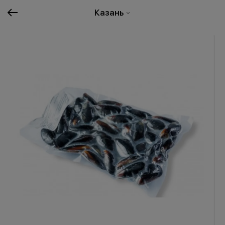
Казань