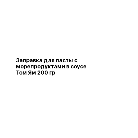
Заправка для пасты с
морепродуктами в соусе
Том Ям 200 гр