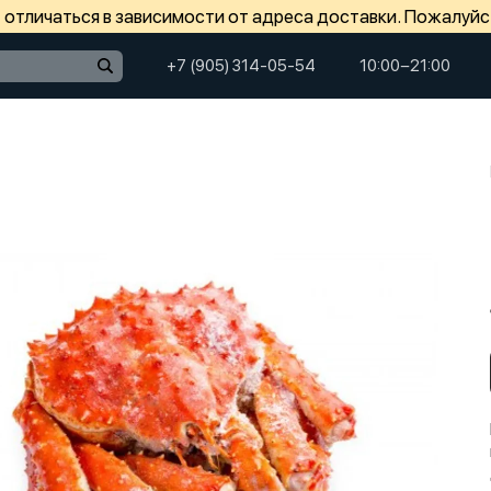
отличаться в зависимости от адреса доставки. Пожалуйс
+7 (905) 314-05-54
10:00−21:00