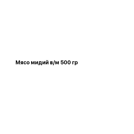
Мясо мидий в/м 500 гр