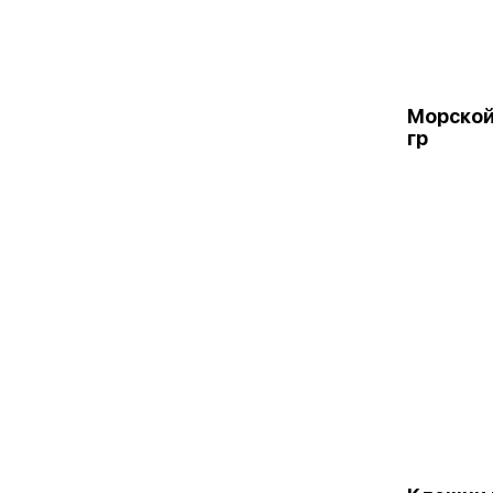
Морской
гр