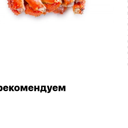
рекомендуем