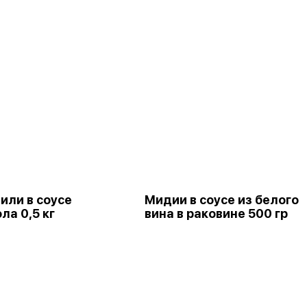
или в соусе
Мидии в соусе из белого
ла 0,5 кг
вина в раковине 500 гр