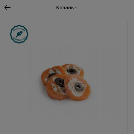
Казань