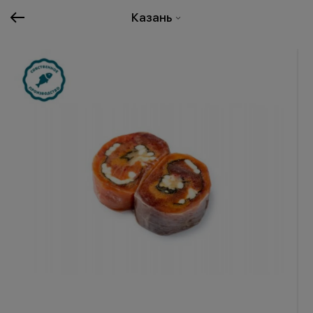
Казань