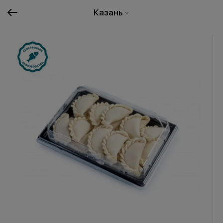
Казань