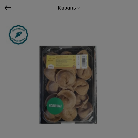
Казань