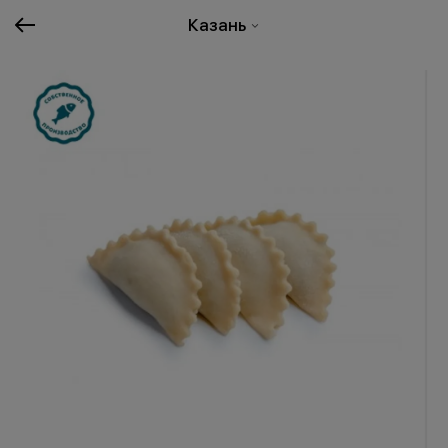
Казань