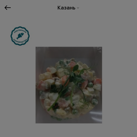
Казань