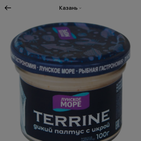
Казань