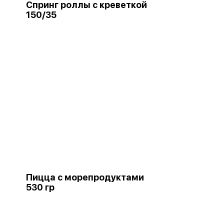
Спринг роллы с креветкой
150/35
Пицца с морепродуктами
530 гр