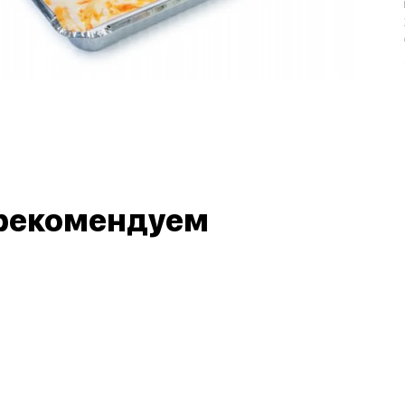
рекомендуем