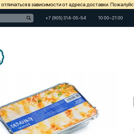
отличаться в зависимости от адреса доставки. Пожалуйс
+7 (905) 314-05-54
10:00−21:00