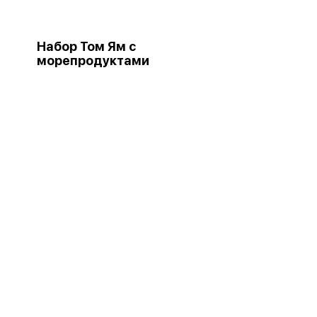
Набор Том Ям с
морепродуктами