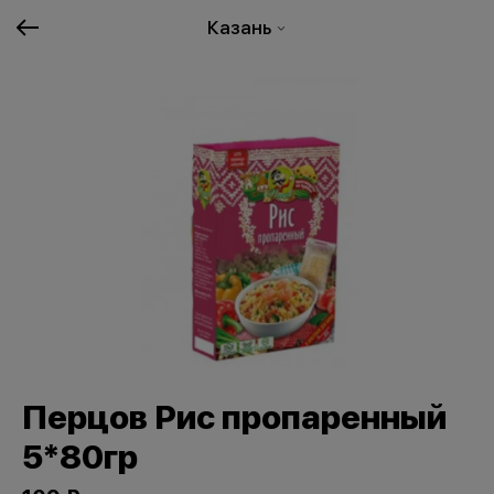
Казань
Перцов Рис пропаренный
5*80гр