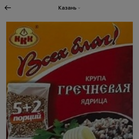
Казань