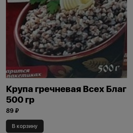
Крупа гречневая Всех Благ
500 гр
89 ₽
В корзину