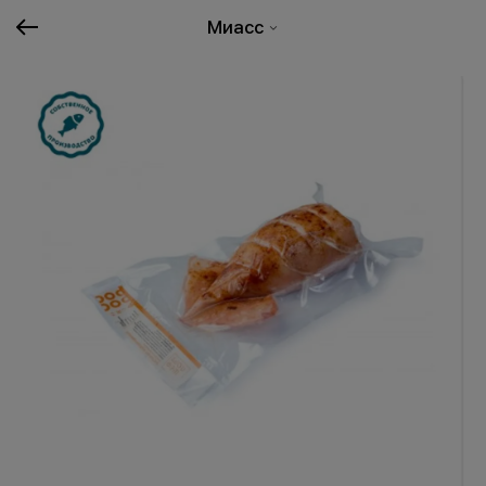
Миасс