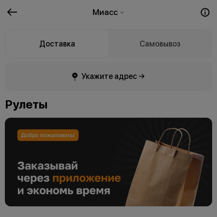
Миасс
Доставка
Самовывоз
Укажите адрес →
Рулеты