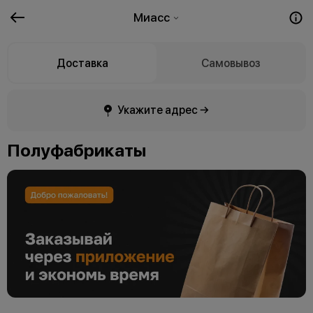
Миасс
Доставка
Самовывоз
Укажите адрес →
Полуфабрикаты