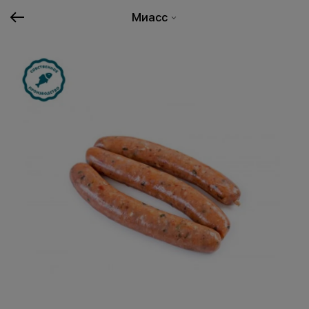
Миасс