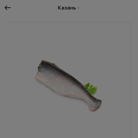
Казань