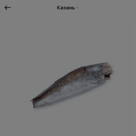
Казань