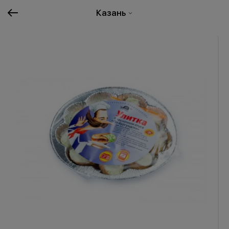
Казань