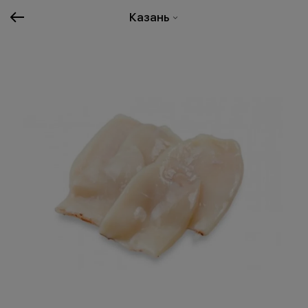
Казань