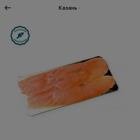
Казань