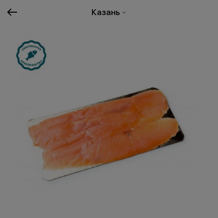
Казань