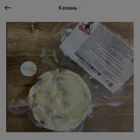
Казань