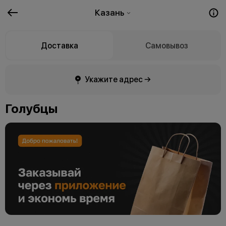
Казань
Доставка
Самовывоз
Укажите адрес →
Голубцы