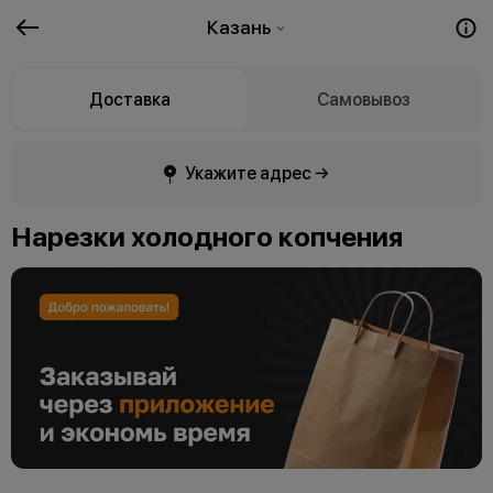
Казань
Доставка
Самовывоз
Укажите адрес →
Нарезки холодного копчения