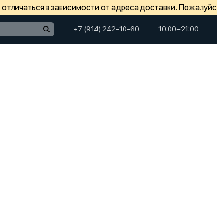
отличаться в зависимости от адреса доставки. Пожалуйс
+7 (914) 242-10-60
10:00−21:00