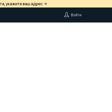
та, укажите ваш адрес →
Войти