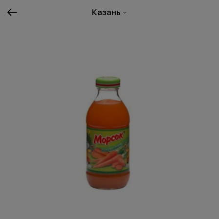
Казань