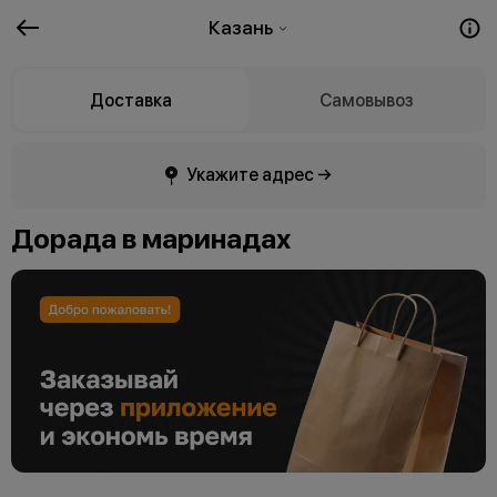
Казань
Доставка
Самовывоз
Укажите адрес →
Дорада в маринадах