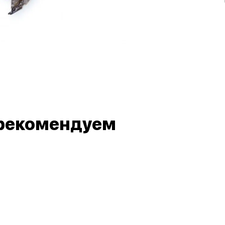
рекомендуем