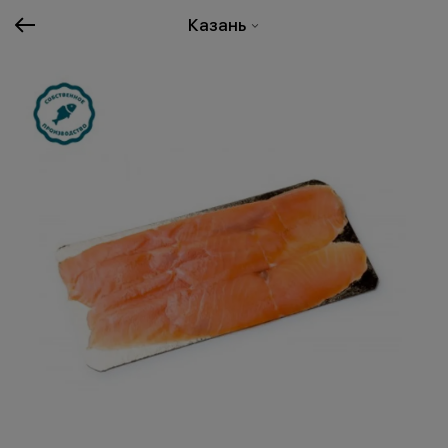
Казань