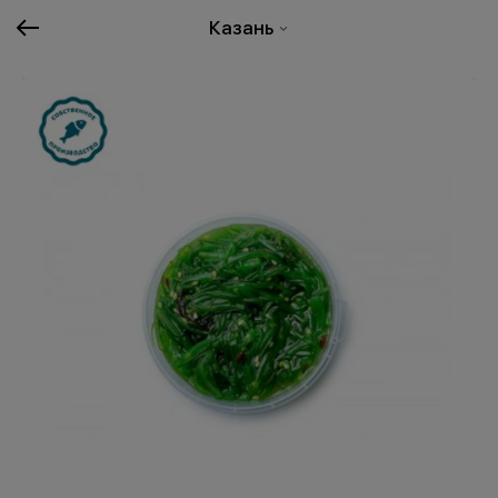
Казань