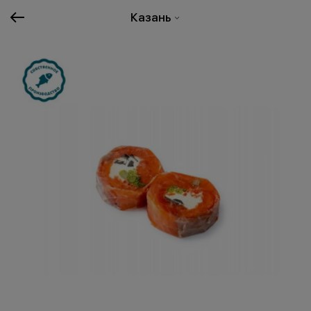
Казань