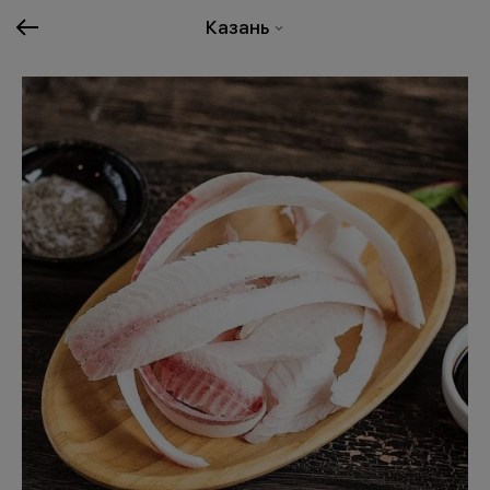
Казань