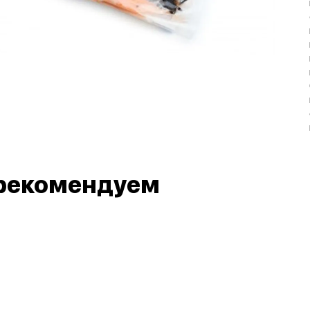
рекомендуем