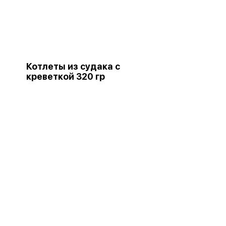
Котлеты из судака с
креветкой 320 гр