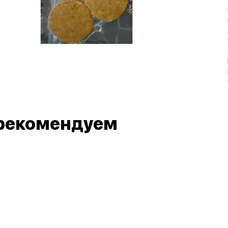
рекомендуем