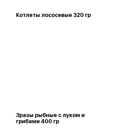
Котлеты лососевые 320 гр
Зразы рыбные с луком и
грибами 400 гр