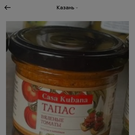
Казань