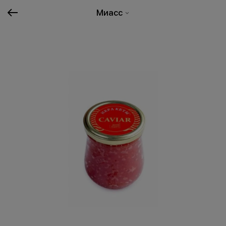
Миасс