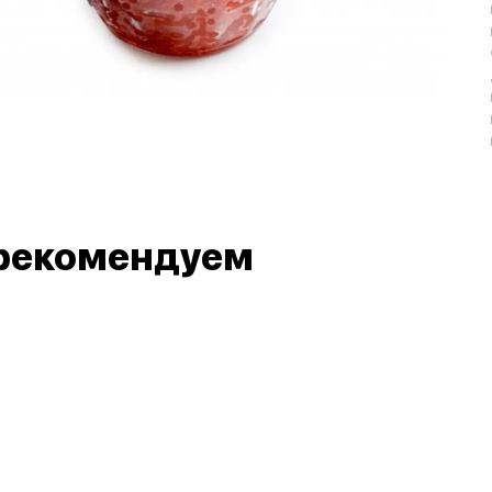
рекомендуем