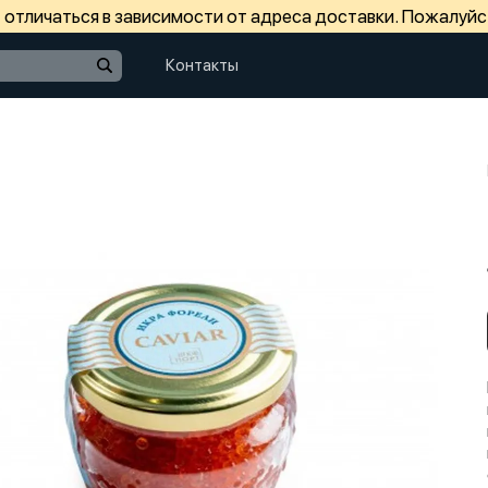
отличаться в зависимости от адреса доставки. Пожалуйс
Контакты