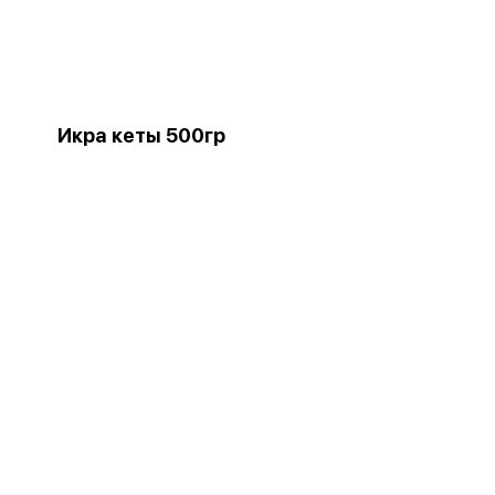
Икра кеты 500гр