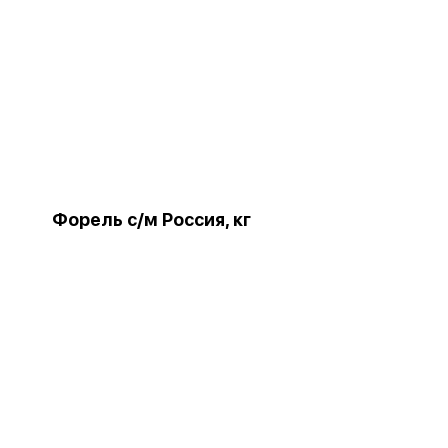
Форель с/м Россия, кг