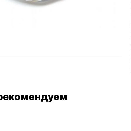
рекомендуем