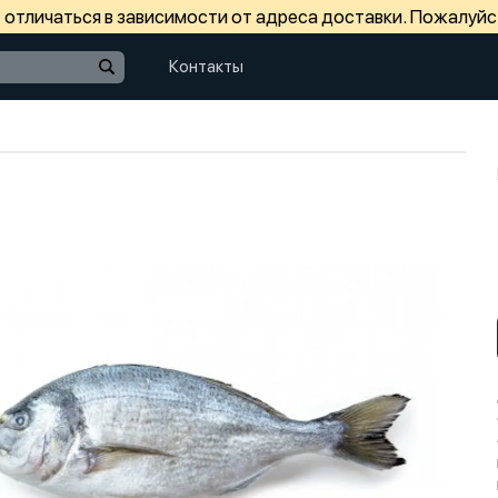
отличаться в зависимости от адреса доставки. Пожалуйс
Контакты