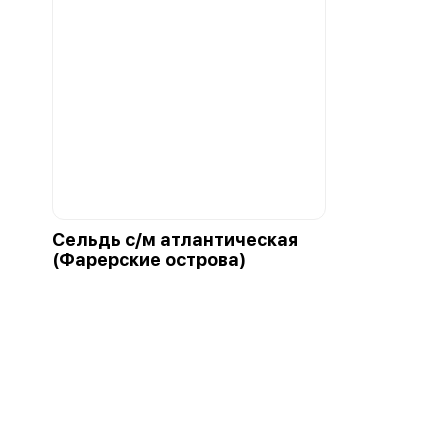
Сельдь с/м атлантическая
(Фарерские острова)