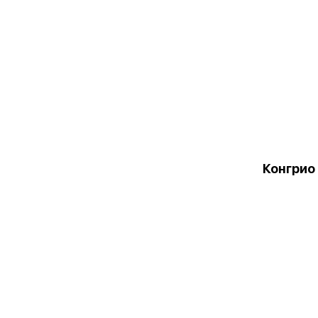
Конгрио 