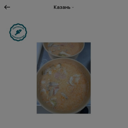
Казань