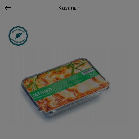
Казань