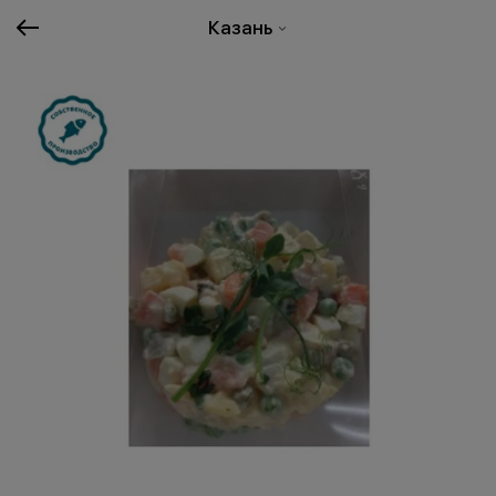
Казань