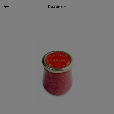
Казань