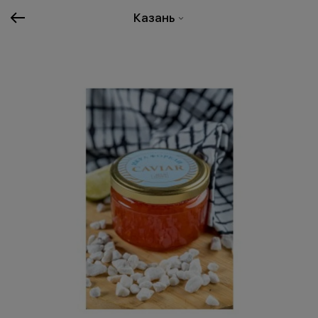
Казань