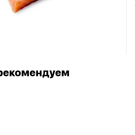
рекомендуем