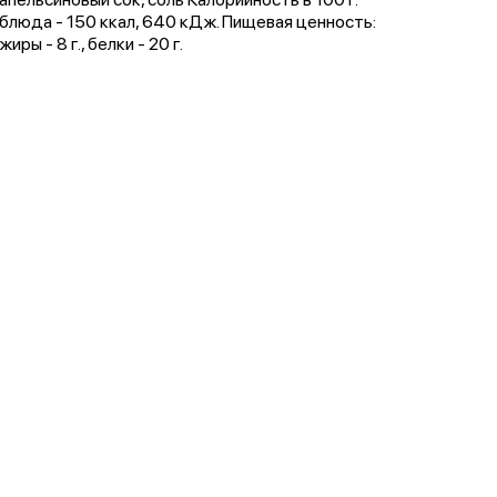
блюда - 150 ккал, 640 кДж. Пищевая ценность:
жиры - 8 г., белки - 20 г.